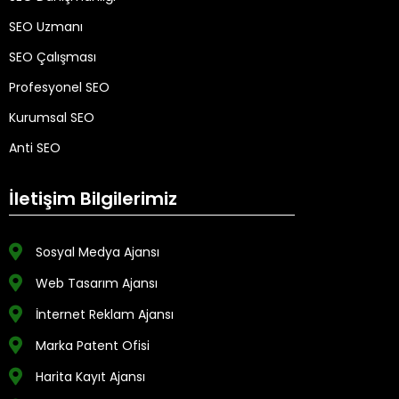
SEO Uzmanı
SEO Çalışması
Profesyonel SEO
Kurumsal SEO
Anti SEO
İletişim Bilgilerimiz
Sosyal Medya Ajansı
Web Tasarım Ajansı
İnternet Reklam Ajansı
Marka Patent Ofisi
Harita Kayıt Ajansı