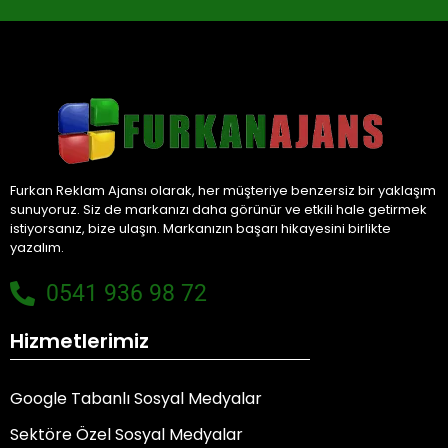
Furkan Reklam Ajansı olarak, her müşteriye benzersiz bir yaklaşım
sunuyoruz. Siz de markanızı daha görünür ve etkili hale getirmek
istiyorsanız, bize ulaşın. Markanızın başarı hikayesini birlikte
yazalım.
0541 936 98 72
Hizmetlerimiz
Google Tabanlı Sosyal Medyalar
Sektöre Özel Sosyal Medyalar