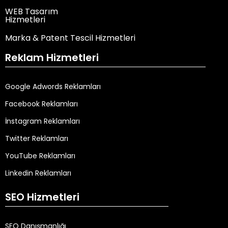
WEB Tasarım
Hizmetleri
Marka & Patent Tescil Hizmetleri
Reklam Hizmetleri
Google Adwords Reklamları
Facebook Reklamları
İnstagram Reklamları
Twitter Reklamları
YouTube Reklamları
Linkedin Reklamları
SEO Hizmetleri
SEO Danışmanlığı