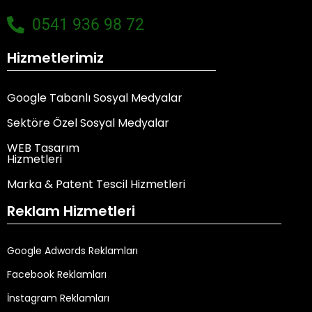
0541 936 98 72
Hizmetlerimiz
Google Tabanlı Sosyal Medyalar
Sektöre Özel Sosyal Medyalar
WEB Tasarım
Hizmetleri
Marka & Patent Tescil Hizmetleri
Reklam Hizmetleri
Google Adwords Reklamları
Facebook Reklamları
İnstagram Reklamları