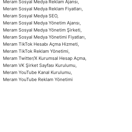
Meram Sosyal Medya Reklam Ajansı
,
Meram Sosyal Medya Reklam Fiyatları
,
Meram Sosyal Medya SEO
,
Meram Sosyal Medya Yönetim Ajansı
,
Meram Sosyal Medya Yönetim Şirketi
,
Meram Sosyal Medya Yönetimi Fiyatları
,
Meram TikTok Hesabı Açma Hizmeti
,
Meram TikTok Reklam Yönetimi
,
Meram Twitter/X Kurumsal Hesap Açma
,
Meram VK Şirket Sayfası Kurulumu
,
Meram YouTube Kanal Kurulumu
,
Meram YouTube Reklam Yönetimi