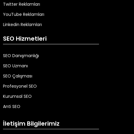
Twitter Reklamları
YouTube Reklamları
Linkedin Reklamları
SEO Hizmetleri
SEO Danışmanlığı
SEO Uzmanı
SEO Çalışması
Profesyonel SEO
Kurumsal SEO
Anti SEO
İletişim Bilgilerimiz