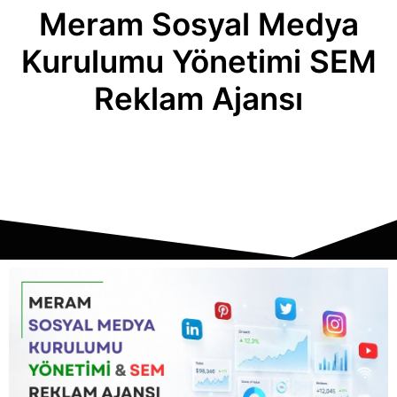
Meram Sosyal Medya
Kurulumu Yönetimi SEM
Reklam Ajansı