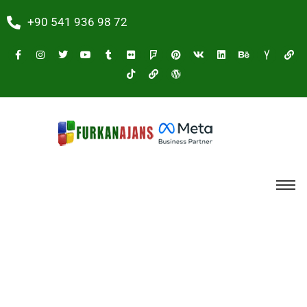
+90 541 936 98 72