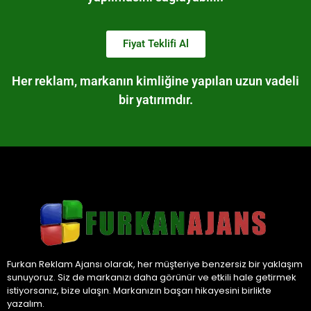
Fiyat Teklifi Al
Her reklam, markanın kimliğine yapılan uzun vadeli
bir yatırımdır.
Furkan Reklam Ajansı olarak, her müşteriye benzersiz bir yaklaşım
sunuyoruz. Siz de markanızı daha görünür ve etkili hale getirmek
istiyorsanız, bize ulaşın. Markanızın başarı hikayesini birlikte
yazalım.